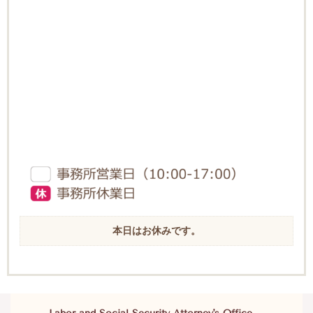
本日はお休みです。