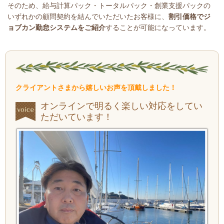
そのため、給与計算パック・トータルパック・創業支援パックの
いずれかの顧問契約を結んでいただいたお客様に、
割引価格でジ
ョブカン勤怠システムをご紹介
することが可能になっています。
クライアントさまから嬉しいお声を頂戴しました！
オンラインで明るく楽しい対応をしてい
ただいています！