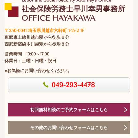
Labor and Social Security Attorney's Office
社会保険労務士早川幸男事務所
OFFICE HAYAKAWA
〒350-0041 埼玉県川越市六軒町 1-15-2 1F
東武東上線川越市駅から徒歩６分
西武新宿線本川越駅から徒歩８分
営業時間 10:00～17:00
休業日：土曜・日曜・祝日
●お気軽にお問い合わせください。
049-293-4478
初回無料相談のご予約フォームはこちら
その他のお問い合わせフォームはこちら