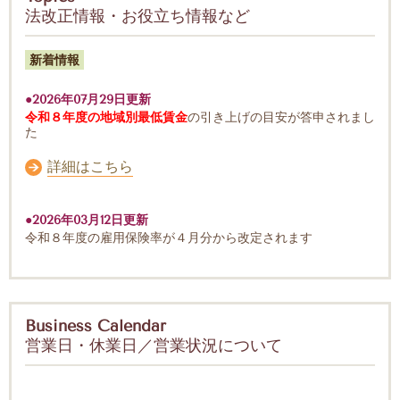
法改正情報・お役立ち情報など
新着情報
●2026年07月29日更新
令和８年度の
地域別最低賃金
の引き上げの目安が答申されまし
た
詳細はこちら
●2026年03月12日更新
令和８年度の雇用保険率
が４月分から改定されます
Business Calendar
営業日・休業日／営業状況について