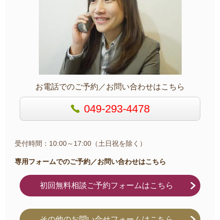
お電話でのご予約／お問い合わせはこちら
049-293-4478
受付時間：10:00～17:00（土日祝を除く）
専用フォームでのご予約／お問い合わせはこちら
初回無料相談ご予約フォームはこちら
その他のお問い合せフォームはこちら