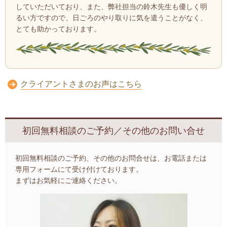
していただいており、
また、弊社担当の鈴木先生も優しく明
るい方ですので、日ごろのやり取りに気を遣うことがなく、
とても助かっております。
クライアントさまのお声はこちら
初回無料相談のご予約／その他のお問い合せ
初回無料相談のご予約、その他のお問合せは、お電話または
専用フォームにて受け付けております。
まずはお気軽にご連絡ください。