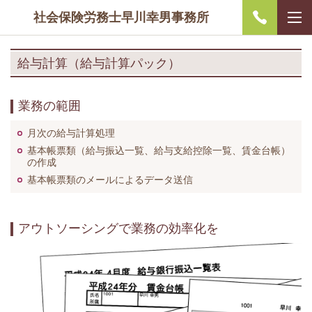
社会保険労務士早川幸男事務所
給与計算（給与計算パック）
業務の範囲
月次の給与計算処理
基本帳票類（給与振込一覧、給与支給控除一覧、賃金台帳）
の作成
基本帳票類のメールによるデータ送信
アウトソーシングで業務の効率化を