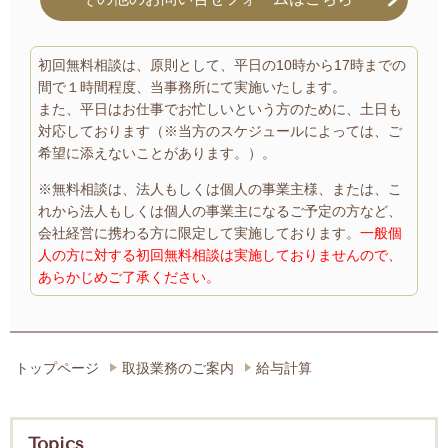
初回無料相談は、原則として、平日の10時から17時までの
間で１時間程度、当事務所にて実施いたします。
また、平日はお仕事でお忙しいという方のために、土日も
対応しております（※当方のスケジュールによっては、ご
希望に添えないことがあります。）。
※無料相談は、法人もしくは個人の事業主様、または、こ
れから法人もしくは個人の事業主になるご予定の方など、
会社経営に携わる方に限定して実施しております。
一般個
人の方に対する初回無料相談は実施しておりませんので、
あらかじめご了承ください。
トップページ
取扱業務のご案内
給与計算
Topics