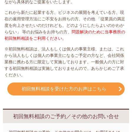
ながら具体的なご提案をいたします。
これから新たに起業する方、ビジネスの展開を考えている方、現
在の雇用管理方法にご不安をお持ちの方、その他 「従業員の満足
度を向上させたいのだけれども、どのようにしたらよいのかわか
らない」 等のお悩みをお持ちの方、
問題解決のために当事務所の
初回無料相談をご利用ください。
※初回無料相談は、法人もしくは個人の事業主様、または、これ
から法人もしくは個人の事業主になるご予定の方など、会社関係
業務に携わる方に限定して実施しております。一般個人の方に対
する初回無料相談は実施しておりませんので、あらかじめご了承
ください。
初回無料相談を受けた方のお声はこちら
初回無料相談のご予約／その他のお問い合せ