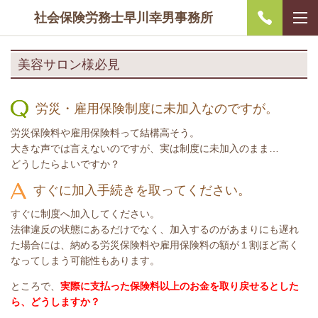
社会保険労務士早川幸男事務所
美容サロン様必見
労災・雇用保険制度に未加入なのですが。
労災保険料や雇用保険料って結構高そう。
大きな声では言えないのですが、実は制度に未加入のまま…
どうしたらよいですか？
すぐに加入手続きを取ってください。
すぐに制度へ加入してください。
法律違反の状態にあるだけでなく、加入するのがあまりにも遅れ
た場合には、納める労災保険料や雇用保険料の額が１割ほど高く
なってしまう可能性もあります。
ところで、
実際に支払った保険料以上のお金を取り戻せるとした
ら、どうしますか？