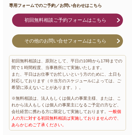
専用フォームでのご予約／お問い合わせはこちら
初回無料相談ご予約フォームはこちら
その他のお問い合せフォームはこちら
初回無料相談は、原則として、平日の10時から17時までの
間で１時間程度、当事務所にて実施いたします。
また、平日はお仕事でお忙しいという方のために、土日も
対応しております（※当方のスケジュールによっては、ご
希望に添えないことがあります。）。
※無料相談は、法人もしくは個人の事業主様、または、こ
れから法人もしくは個人の事業主になるご予定の方など、
会社経営に携わる方に限定して実施しております。
一般個
人の方に対する初回無料相談は実施しておりませんので、
あらかじめご了承ください。