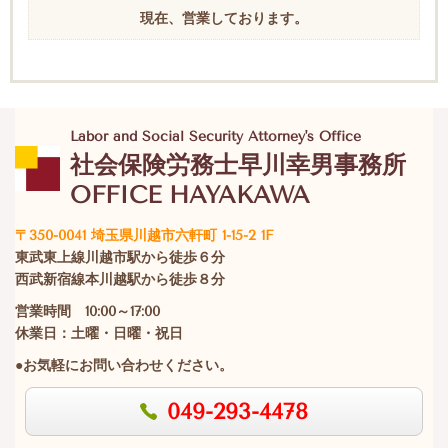
現在、営業しております。
Labor and Social Security Attorney's Office
社会保険労務士早川幸男事務所
OFFICE HAYAKAWA
〒350-0041 埼玉県川越市六軒町 1-15-2 1F
東武東上線川越市駅から徒歩６分
西武新宿線本川越駅から徒歩８分
営業時間 10:00～17:00
休業日：土曜・日曜・祝日
●お気軽にお問い合わせください。
049-293-4478