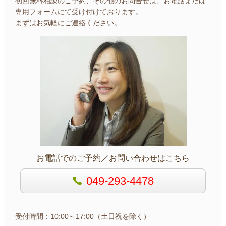
初回無料相談のご予約、その他のお問合せは、お電話または
専用フォームにて受け付けております。
まずはお気軽にご連絡ください。
お電話でのご予約／お問い合わせはこちら
049-293-4478
受付時間：10:00～17:00（土日祝を除く）