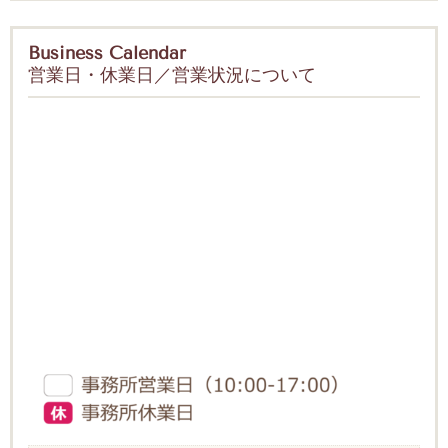
Business Calendar
営業日・休業日／営業状況について