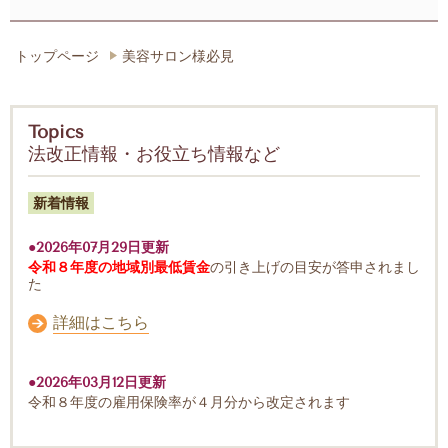
トップページ
美容サロン様必見
Topics
法改正情報・お役立ち情報など
新着情報
●2026年07月29日更新
令和８年度の
地域別最低賃金
の引き上げの目安が答申されまし
た
詳細はこちら
●2026年03月12日更新
令和８年度の雇用保険率
が４月分から改定されます