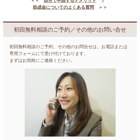
＜＜
自分で申請するデメリット
┃
助成金についてのよくある質問
＞＞
初回無料相談のご予約／その他のお問い合せ
初回無料相談のご予約、その他のお問合せは、お電話または
専用フォームにて受け付けております。
まずはお気軽にご連絡ください。