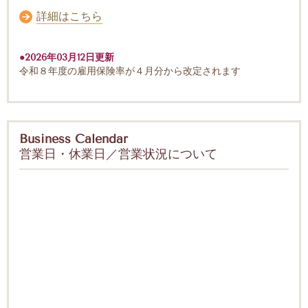
詳細はこちら
●2026年03月12日更新
令和８年度の雇用保険率
が４月分から改定されます
Business Calendar
営業日・休業日／営業状況について