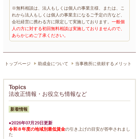
※無料相談は、法人もしくは個人の事業主様、または、こ
れから法人もしくは個人の事業主になるご予定の方など、
会社経営に携わる方に限定して実施しております。
一般個
人の方に対する初回無料相談は実施しておりませんので、
あらかじめご了承ください。
トップページ
助成金について
当事務所に依頼するメリット
Topics
法改正情報・お役立ち情報など
新着情報
●2026年07月29日更新
令和８年度の
地域別最低賃金
の引き上げの目安が答申されまし
た