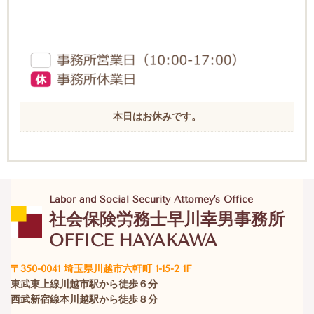
本日はお休みです。
Labor and Social Security Attorney's Office
社会保険労務士早川幸男事務所
OFFICE HAYAKAWA
〒350-0041 埼玉県川越市六軒町 1-15-2 1F
東武東上線川越市駅から徒歩６分
西武新宿線本川越駅から徒歩８分