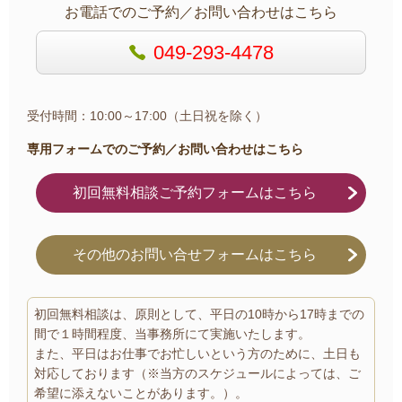
お電話でのご予約／お問い合わせはこちら
049-293-4478
受付時間：10:00～17:00（土日祝を除く）
専用フォームでのご予約／お問い合わせはこちら
初回無料相談ご予約フォームはこちら
その他のお問い合せフォームはこちら
初回無料相談は、原則として、平日の10時から17時までの
間で１時間程度、当事務所にて実施いたします。
また、平日はお仕事でお忙しいという方のために、土日も
対応しております（※当方のスケジュールによっては、ご
希望に添えないことがあります。）。