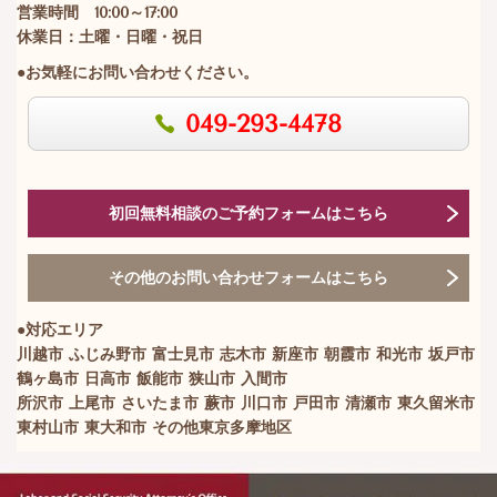
営業時間 10:00～17:00
休業日：土曜・日曜・祝日
●お気軽にお問い合わせください。
049-293-4478
初回無料相談のご予約フォームはこちら
その他のお問い合わせフォームはこちら
●対応エリア
川越市 ふじみ野市 富士見市 志木市 新座市 朝霞市 和光市 坂戸市
鶴ヶ島市 日高市 飯能市 狭山市 入間市
所沢市 上尾市 さいたま市 蕨市 川口市 戸田市 清瀬市 東久留米市
東村山市 東大和市 その他東京多摩地区